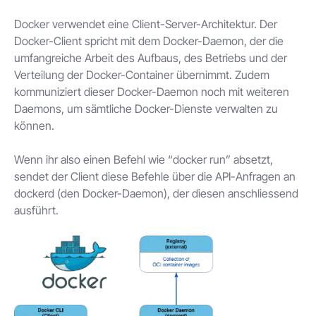
Docker verwendet eine Client-Server-Architektur. Der
Docker-Client spricht mit dem Docker-Daemon, der die
umfangreiche Arbeit des Aufbaus, des Betriebs und der
Verteilung der Docker-Container übernimmt. Zudem
kommuniziert dieser Docker-Daemon noch mit weiteren
Daemons, um sämtliche Docker-Dienste verwalten zu
können.
Wenn ihr also einen Befehl wie “docker run” absetzt,
sendet der Client diese Befehle über die API-Anfragen an
dockerd (den Docker-Daemon), der diesen anschliessend
ausführt.