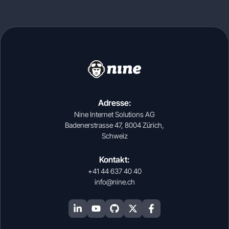
Adresse:
Nine Internet Solutions AG
Badenerstrasse 47, 8004 Zürich,
Schweiz
Kontakt:
+41 44 637 40 40
info@nine.ch