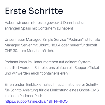
Erste Schritte
Haben wir euer Interesse geweckt? Dann lasst uns
anfangen Spass mit Containern zu haben!
Unser neuer Managed Simple Service “Podman” ist für alle
Managed Server mit Ubuntu 18.04 oder neuer für derzeit
CHF 30.- pro Monat erhältlich.
Podman kann im Handumdrehen auf deinem System
installiert werden. Schreibt uns einfach ein Support-Ticket
und wir werden euch “containerisieren”!
Einen ersten Einblick erhaltet ihr auch mit unserer Schritt-
für-Schritt-Anleitung für die Einrichtung eines Ghost-CMS
in einem Podman-Pod:
https://support.nine.ch/a/4a1j_NF4fOQ