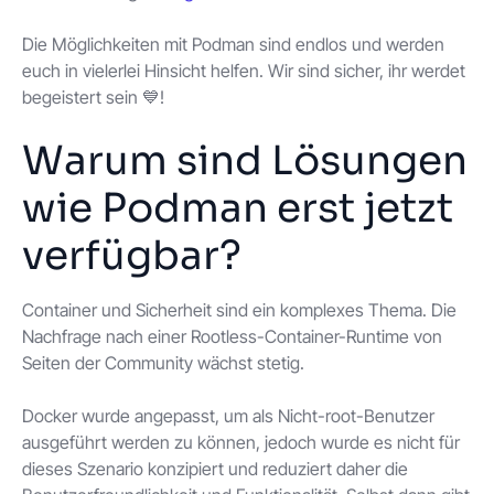
Die Möglichkeiten mit Podman sind endlos und werden
euch in vielerlei Hinsicht helfen. Wir sind sicher, ihr werdet
begeistert sein 💙!
Warum sind Lösungen
wie Podman erst jetzt
verfügbar?
Container und Sicherheit sind ein komplexes Thema. Die
Nachfrage nach einer Rootless-Container-Runtime von
Seiten der Community wächst stetig.
Docker wurde angepasst, um als Nicht-root-Benutzer
ausgeführt werden zu können, jedoch wurde es nicht für
dieses Szenario konzipiert und reduziert daher die