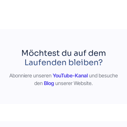
Möchtest du auf dem
Laufenden bleiben?
Abonniere unseren
YouTube-Kanal
und besuche
den
Blog
unserer Website.