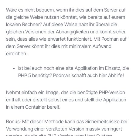
Wäre es nicht bequem, wenn ihr dies auf dem Server auf
die gleiche Weise nutzen könntet, wie bereits auf eurem
lokalen Rechner? Auf diese Weise habt ihr überall die
gleichen Versionen der Abhängigkeiten und könnt sicher
sein, dass alles wie erwartet funktioniert. Mit Podman auf
dem Server könnt ihr dies mit minimalem Aufwand
erreichen.
Ist bei euch noch eine alte Applikation im Einsatz, die
PHP 5 benötigt? Podman schafft auch hier Abhilfe!
Nehmt einfach ein Image, das die benötigte PHP-Version
enthält oder erstellt selbst eines und stellt die Applikation
in einem Container bereit.
Bonus: Mit dieser Methode kann das Sicherheitsrisiko bei
Verwendung einer veralteten Version massiv verringert