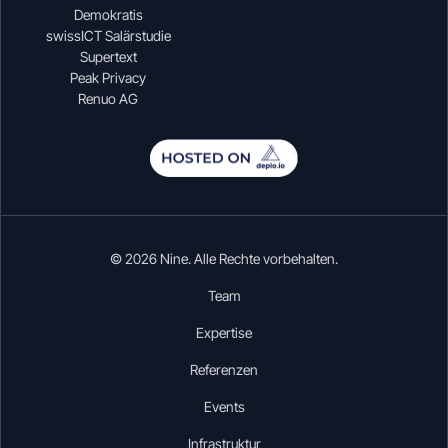
Demokratis
swissICT Salärstudie
Supertext
Peak Privacy
Renuo AG
© 2026 Nine. Alle Rechte vorbehalten.
Team
Expertise
Referenzen
Events
Infrastruktur