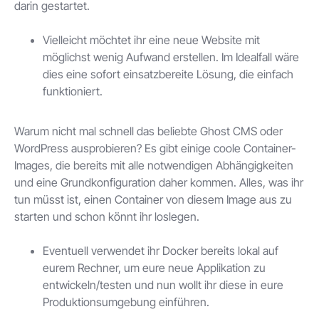
darin gestartet.
Vielleicht möchtet ihr eine neue Website mit
möglichst wenig Aufwand erstellen. Im Idealfall wäre
dies eine sofort einsatzbereite Lösung, die einfach
funktioniert.
Warum nicht mal schnell das beliebte Ghost CMS oder
WordPress ausprobieren? Es gibt einige coole Container-
Images, die bereits mit alle notwendigen Abhängigkeiten
und eine Grundkonfiguration daher kommen. Alles, was ihr
tun müsst ist, einen Container von diesem Image aus zu
starten und schon könnt ihr loslegen.
Eventuell verwendet ihr Docker bereits lokal auf
eurem Rechner, um eure neue Applikation zu
entwickeln/testen und nun wollt ihr diese in eure
Produktionsumgebung einführen.