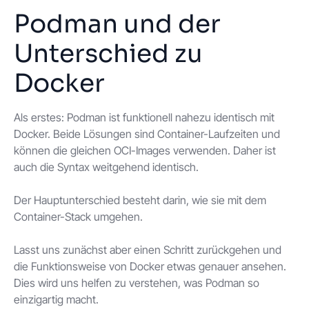
Podman und der
Unterschied zu
Docker
Als erstes: Podman ist funktionell nahezu identisch mit
Docker. Beide Lösungen sind Container-Laufzeiten und
können die gleichen OCI-Images verwenden. Daher ist
auch die Syntax weitgehend identisch.
Der Hauptunterschied besteht darin, wie sie mit dem
Container-Stack umgehen.
Lasst uns zunächst aber einen Schritt zurückgehen und
die Funktionsweise von Docker etwas genauer ansehen.
Dies wird uns helfen zu verstehen, was Podman so
einzigartig macht.