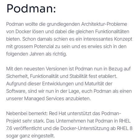
Podman:
Podman wollte die grundlegenden Architektur-Probleme
von Docker lösen und dabei die gleichen Funktionalitäten
bieten. Schon damals schien es ein interessantes Konzept
mit grossem Potenzial zu sein und es erwies sich in den
folgenden Jahren als richtig.
Mit den neuesten Versionen ist Podman nun in Bezug auf
Sicherheit, Funktionalität und Stabilität fest etabliert.
Aufgrund dieser Entwicklungen und Maturität der
Software, sind wir nun in der Lage, euch Podman als einen
unserer Managed Services anzubieten.
Nebenbei bemerkt: Red Hat unterstützt das Podman-
Projekt sehr stark. Das Unternehmen hat Podman in RHEL
7.6 veröffentlicht und die Docker-Unterstützung ab RHEL 8
sogar ganz eingestellt.