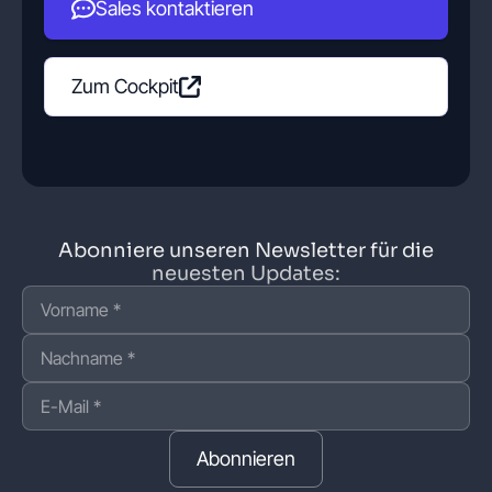
Sales kontaktieren
Zum Cockpit
Abonniere unseren Newsletter für die
neuesten Updates:
Abonnieren