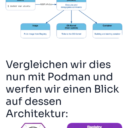
Vergleichen wir dies
nun mit Podman und
werfen wir einen Blick
auf dessen
Architektur: