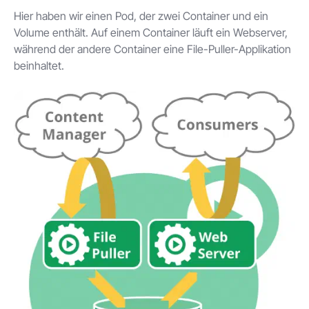
Hier haben wir einen Pod, der zwei Container und ein
Volume enthält. Auf einem Container läuft ein Webserver,
während der andere Container eine File-Puller-Applikation
beinhaltet.