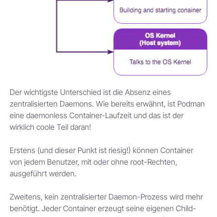
Der wichtigste Unterschied ist die Absenz eines
zentralisierten Daemons. Wie bereits erwähnt, ist Podman
eine daemonless Container-Laufzeit und das ist der
wirklich coole Teil daran!
Erstens (und dieser Punkt ist riesig!) können Container
von jedem Benutzer, mit oder ohne root-Rechten,
ausgeführt werden.
Zweitens, kein zentralisierter Daemon-Prozess wird mehr
benötigt. Jeder Container erzeugt seine eigenen Child-