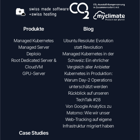
Produkte
Blog
Managed Kubernetes
Ubuntu Resolute: Evolution
Managed Server
statt Revolution
Deploio
Managed Kubernetes in der
Root Dedicated Server &
Schweiz: Ein ehrlicher
CloudVM
Vergleich aller Anbieter
GPU-Server
Kubernetes in Produktion:
Warum Day-2 Operations
unterschätzt werden
Rückblick auf unseren
TechTalk #28
Von Google Analytics zu
Matomo: Wie wir unser
Web-Tracking auf eigene
Infrastruktur migriert haben
Case Studies