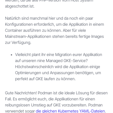
werden, da die alte PHP-Version vom Host System
abgeschottet ist.
Natürlich sind manchmal hier und da noch ein paar
Konfigurationen erforderlich, um die Applikation in einem
Container ausführen zu können. Aber für viele
Mainstream-Applikationen stehen bereits fertige Images
zur Verfügung.
Vielleicht plant ihr eine Migration eurer Applikation
auf unseren nine Managed GKE-Service?
Höchstwahrscheinlich wird die Applikation einige
Optimierungen und Anpassungen benötigen, um
perfekt auf GKE laufen zu können.
Gute Nachrichten! Podman ist die ideale Lösung für diesen
Fall. Es ermöglicht euch, die Applikationen für einen
reibungslosen Umstieg auf GKE vorzubereiten. Podman
verwendet sogar
die gleichen Kubernetes YAML-Dateien
.