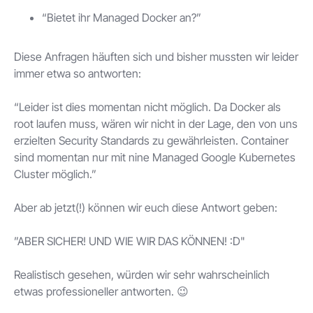
“Bietet ihr Managed Docker an?”
Diese Anfragen häuften sich und bisher mussten wir leider
immer etwa so antworten:
“Leider ist dies momentan nicht möglich. Da Docker als
root laufen muss, wären wir nicht in der Lage, den von uns
erzielten Security Standards zu gewährleisten. Container
sind momentan nur mit nine Managed Google Kubernetes
Cluster möglich.”
Aber ab jetzt(!) können wir euch diese Antwort geben:
”ABER SICHER! UND WIE WIR DAS KÖNNEN! :D"
Realistisch gesehen, würden wir sehr wahrscheinlich
etwas professioneller antworten. 😉