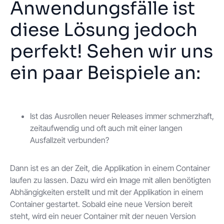
Anwendungsfälle ist
diese Lösung jedoch
perfekt! Sehen wir uns
ein paar Beispiele an:
Ist das Ausrollen neuer Releases immer schmerzhaft,
zeitaufwendig und oft auch mit einer langen
Ausfallzeit verbunden?
Dann ist es an der Zeit, die Applikation in einem Container
laufen zu lassen. Dazu wird ein Image mit allen benötigten
Abhängigkeiten erstellt und mit der Applikation in einem
Container gestartet. Sobald eine neue Version bereit
steht, wird ein neuer Container mit der neuen Version