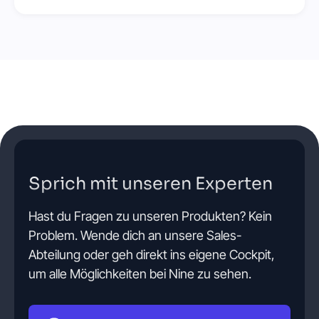
Sprich mit unseren Experten
Hast du Fragen zu unseren Produkten? Kein
Problem. Wende dich an unsere Sales-
Abteilung oder geh direkt ins eigene Cockpit,
um alle Möglichkeiten bei Nine zu sehen.