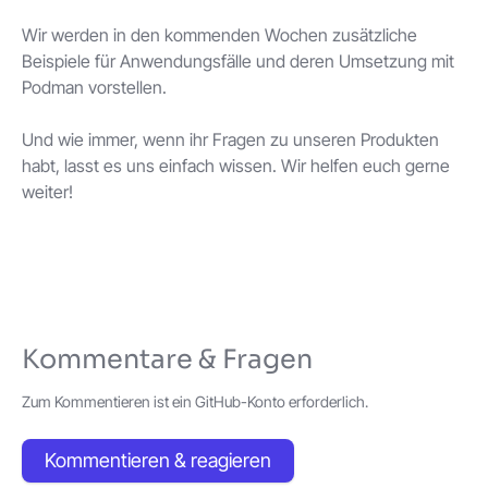
Wir werden in den kommenden Wochen zusätzliche
Beispiele für Anwendungsfälle und deren Umsetzung mit
Podman vorstellen.
Und wie immer, wenn ihr Fragen zu unseren Produkten
habt, lasst es uns einfach wissen. Wir helfen euch gerne
weiter!
Kommentare & Fragen
Zum Kommentieren ist ein GitHub-Konto erforderlich.
Kommentieren & reagieren