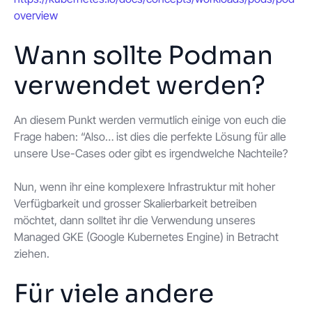
overview
Wann sollte Podman
verwendet werden?
An diesem Punkt werden vermutlich einige von euch die
Frage haben: “Also… ist dies die perfekte Lösung für alle
unsere Use-Cases oder gibt es irgendwelche Nachteile?
Nun, wenn ihr eine komplexere Infrastruktur mit hoher
Verfügbarkeit und grosser Skalierbarkeit betreiben
möchtet, dann solltet ihr die Verwendung unseres
Managed GKE (Google Kubernetes Engine) in Betracht
ziehen.
Für viele andere