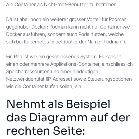
alle Container als Nicht-root-Benutzer zu betreiben.
Da ist aber noch ein weiterer grosser Vorteil für Podman
gegenüber Docker: Podman kann nicht nur Container wie
Docker ausführen, sondern auch Pods nutzen, welche
sich bei Kubernetes findet (daher der Name “Podman”).
Ein Pod ist wie ein geschlossenes System. Es kapselt
einen oder mehrere Applikations-Container, einschliesslich
Speicherressourcen und einer eindeutigen
Netzwerkidentität (IP-Adresse) sowie Steuerungsoptionen
wie die Container laufen sollen, ein.
Nehmt als Beispiel
das Diagramm auf der
rechten Seite: