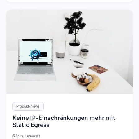
Produkt-News
Keine IP-Einschränkungen mehr mit
Static Egress
6 Min. Lesezeit