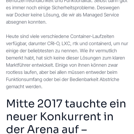
Benutzerfreundlichkeit und Funktionalität. Selbst dann gibt
es immer noch einige Sicherheitsprobleme. Deswegen
war Docker keine Lösung, die wir als Managed Service
absegnen konnten.
Heute sind viele verschiedene Container-Laufzeiten
verfügbar, darunter CRI-O, LXC, rtk und containerd, um nur
einige der beliebtesten zu nennen. Wie ihr vermutlich
bemerkt habt, hat sich keine dieser Lösungen zum klaren
Marktführer entwickelt. Einige von ihnen können zwar
rootless laufen, aber bei allen müssen entweder beim
Funktionsumfang oder bei der Bedienbarkeit Abstriche
gemacht werden.
Mitte 2017 tauchte ein
neuer Konkurrent in
der Arena auf –