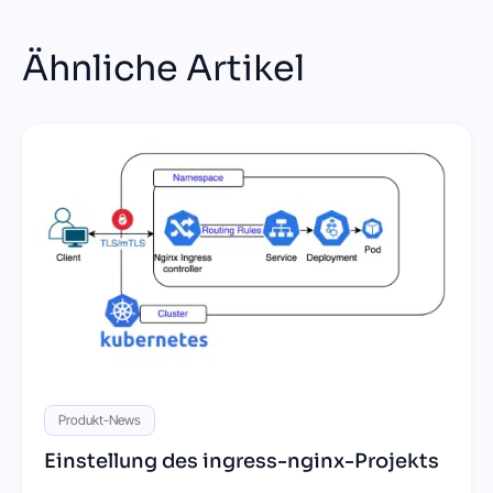
Ähnliche Artikel
Produkt-News
Einstellung des ingress-nginx-Projekts