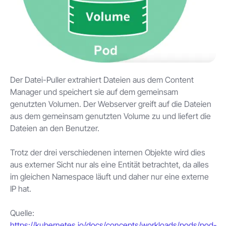
Der Datei-Puller extrahiert Dateien aus dem Content
Manager und speichert sie auf dem gemeinsam
genutzten Volumen. Der Webserver greift auf die Dateien
aus dem gemeinsam genutzten Volume zu und liefert die
Dateien an den Benutzer.
Trotz der drei verschiedenen internen Objekte wird dies
aus externer Sicht nur als eine Entität betrachtet, da alles
im gleichen Namespace läuft und daher nur eine externe
IP hat.
Quelle:
https://kubernetes.io/docs/concepts/workloads/pods/pod-