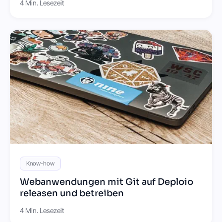
4 Min. Lesezeit
Know-how
Webanwendungen mit Git auf Deploio
releasen und betreiben
4 Min. Lesezeit