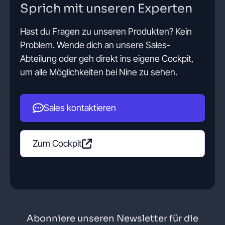
Sprich mit unseren Experten
Hast du Fragen zu unseren Produkten? Kein
Problem. Wende dich an unsere Sales-
Abteilung oder geh direkt ins eigene Cockpit,
um alle Möglichkeiten bei Nine zu sehen.
Sales kontaktieren
Zum Cockpit
Abonniere unseren Newsletter für die