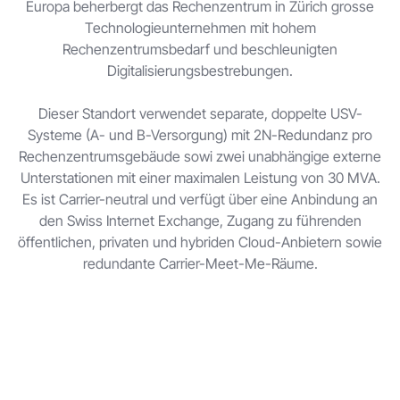
Europa beherbergt das Rechenzentrum in Zürich grosse
Technologieunternehmen mit hohem
Rechenzentrumsbedarf und beschleunigten
Digitalisierungsbestrebungen.
Dieser Standort verwendet separate, doppelte USV-
Systeme (A- und B-Versorgung) mit 2N-Redundanz pro
Rechenzentrumsgebäude sowi zwei unabhängige externe
Unterstationen mit einer maximalen Leistung von 30 MVA.
Es ist Carrier-neutral und verfügt über eine Anbindung an
den Swiss Internet Exchange, Zugang zu führenden
öffentlichen, privaten und hybriden Cloud-Anbietern sowie
redundante Carrier-Meet-Me-Räume.