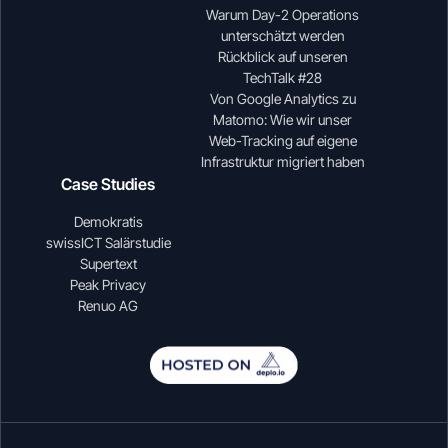
Warum Day-2 Operations
unterschätzt werden
Rückblick auf unseren
TechTalk #28
Von Google Analytics zu
Matomo: Wie wir unser
Web-Tracking auf eigene
Infrastruktur migriert haben
Case Studies
Demokratis
swissICT Salärstudie
Supertext
Peak Privacy
Renuo AG