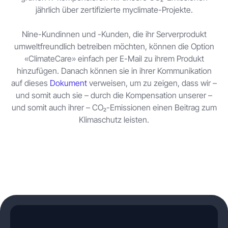
jährlich über zertifizierte myclimate-Projekte.
Nine-Kundinnen und -Kunden, die ihr Serverprodukt
umweltfreundlich betreiben möchten, können die Option
«ClimateCare» einfach per E-Mail zu ihrem Produkt
hinzufügen. Danach können sie in ihrer Kommunikation
auf dieses
Dokument
verweisen, um zu zeigen, dass wir –
und somit auch sie – durch die Kompensation unserer –
und somit auch ihrer – CO₂-Emissionen einen Beitrag zum
Klimaschutz leisten.