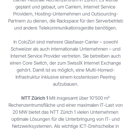
geplant und gebaut, um Carriern, Internet Service
Providern, Hosting-Unternehmen und Outsourcing-
Partnern zu dienen, die Rackspace für den Serverbetrieb
und andere Telekommunikationsgeräte benötigen.
In ColoZüri sind mehrere Glasfaser-Carrier – sowohl
Schweizer als auch internationale Unternehmen – und
Internet Service Provider vertreten. Sie betreiben auch
einen Core Switch, der zum SwissIX Internet Exchange
gehört. Damit ist es möglich, eine Multi-Homed-
Infrastruktur inklusive einem kostenlosen Peering
aufzubauen.
NTT Zürich 1
Mit insgesamt über 10'500 m²
Rechenzentrumsfläche und einer maximalen IT-Last von
20 MW bietet das NTT Zürich 1 vielen Unternehmen
optimale Lösungen für die Unterbringung von IT- und
Netzwerksystemen. Als wichtige ICT-Drehscheibe in