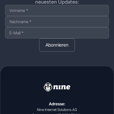
neuesten Updates:
Abonnieren
Adresse:
Nine Internet Solutions AG