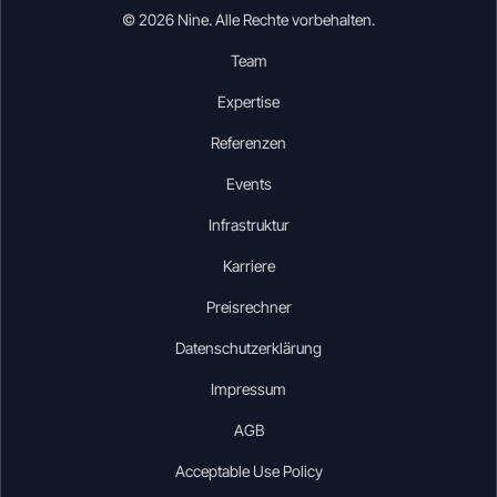
© 2026 Nine. Alle Rechte vorbehalten.
Team
Expertise
Referenzen
Events
Infrastruktur
Karriere
Preisrechner
Datenschutzerklärung
Impressum
AGB
Acceptable Use Policy