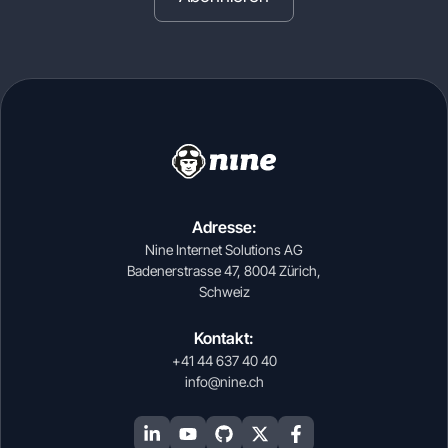
Adresse:
Nine Internet Solutions AG
Badenerstrasse 47, 8004 Zürich,
Schweiz
Kontakt:
+41 44 637 40 40
info@nine.ch