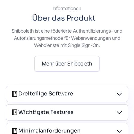
Informationen
Über das Produkt
Shibboleth ist eine föderierte Authentifizierungs- und
Autorisierungsmethode für Webanwendungen und
Webdienste mit Single Sign-On.
Mehr über Shibboleth
Dreiteilige Software
Wichtigste Features
Minimalanforderungen