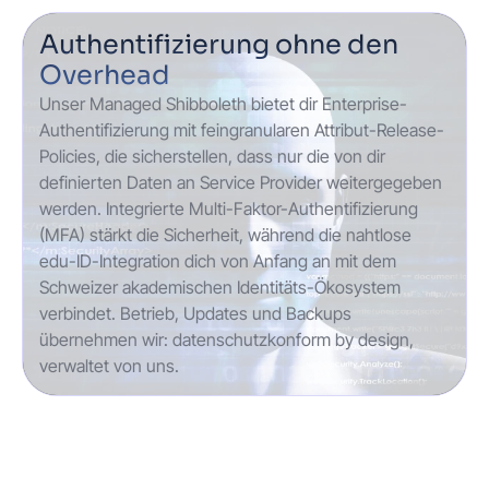
Authentifizierung ohne den
Overhead
Unser Managed Shibboleth bietet dir Enterprise-
Authentifizierung mit feingranularen Attribut-Release-
Policies, die sicherstellen, dass nur die von dir
definierten Daten an Service Provider weitergegeben
werden. Integrierte Multi-Faktor-Authentifizierung
(MFA) stärkt die Sicherheit, während die nahtlose
edu-ID-Integration dich von Anfang an mit dem
Schweizer akademischen Identitäts-Ökosystem
verbindet. Betrieb, Updates und Backups
übernehmen wir: datenschutzkonform by design,
verwaltet von uns.