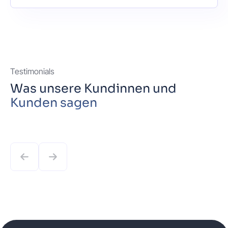
Testimonials
Was unsere Kundinnen und
Kunden sagen