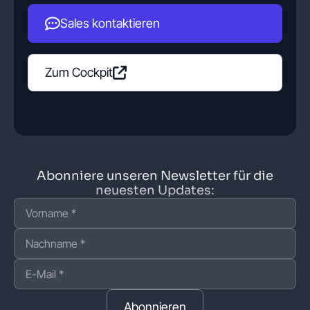
Sales kontaktieren
Zum Cockpit
Abonniere unseren Newsletter für die
neuesten Updates:
Abonnieren