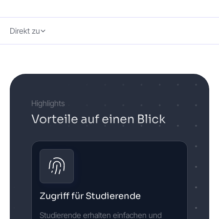
Direkt zu
Highlights
Vorteile auf einen Blick
Zugriff für Studierende
Studierende erhalten einfachen und