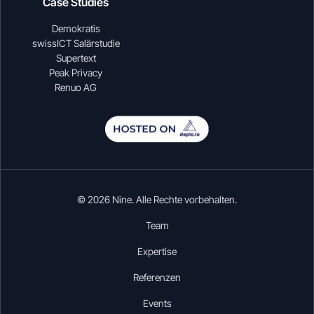
Case Studies
Demokratis
swissICT Salärstudie
Supertext
Peak Privacy
Renuo AG
© 2026 Nine. Alle Rechte vorbehalten.
Team
Expertise
Referenzen
Events