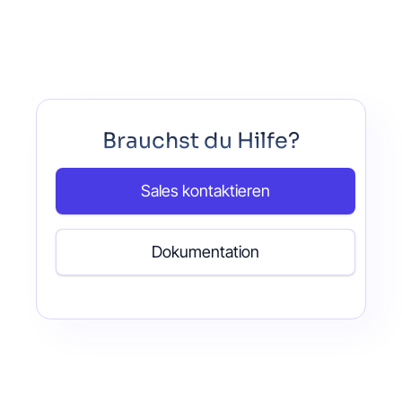
Brauchst du Hilfe?
Sales kontaktieren
Dokumentation