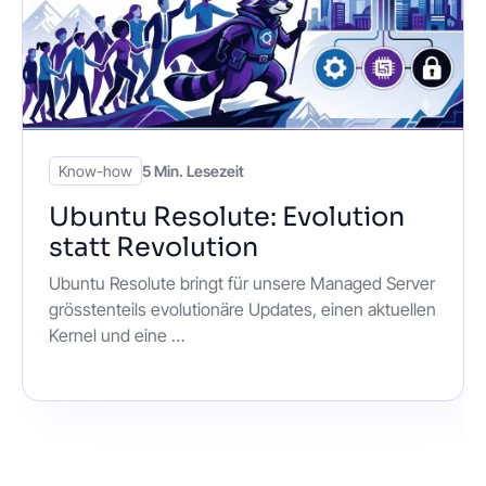
Know-how
5 Min. Lesezeit
Ubuntu Resolute: Evolution
statt Revolution
Ubuntu Resolute bringt für unsere Managed Server
grösstenteils evolutionäre Updates, einen aktuellen
Kernel und eine …