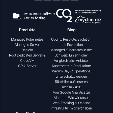
Produkte
Blog
Managed Kubernetes
Ubuntu Resolute: Evolution
Managed Server
statt Revolution
Deploio
Managed Kubernetes in der
Root Dedicated Server &
Schweiz: Ein ehrlicher
CloudVM
Vergleich aller Anbieter
GPU-Server
Kubernetes in Produktion:
Warum Day-2 Operations
unterschätzt werden
Rückblick auf unseren
TechTalk #28
Von Google Analytics zu
Matomo: Wie wir unser
Web-Tracking auf eigene
Infrastruktur migriert haben