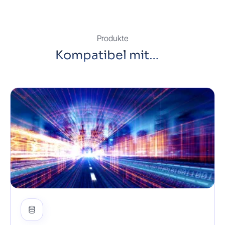
Produkte
Kompatibel mit…