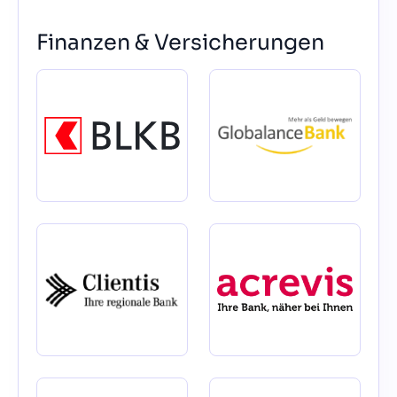
Finanzen & Versicherungen