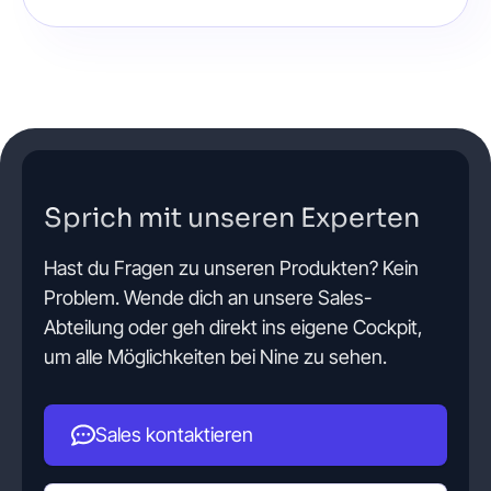
Sprich mit unseren Experten
Hast du Fragen zu unseren Produkten? Kein
Problem. Wende dich an unsere Sales-
Abteilung oder geh direkt ins eigene Cockpit,
um alle Möglichkeiten bei Nine zu sehen.
Sales kontaktieren