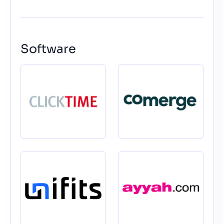
Software