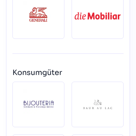
Konsumgüter