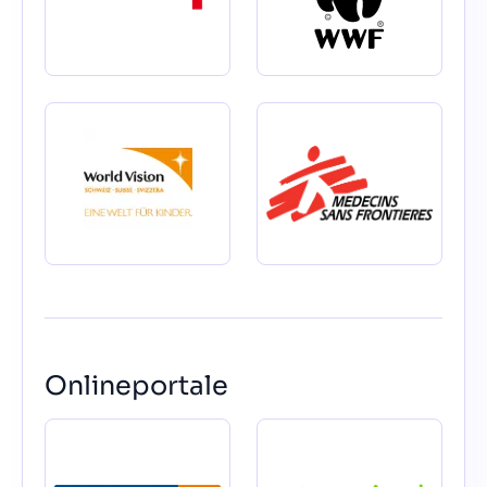
Onlineportale