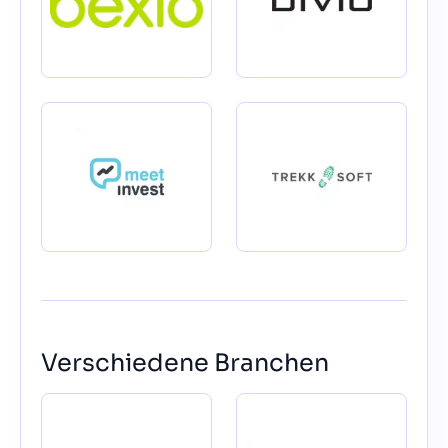
Verschiedene Branchen