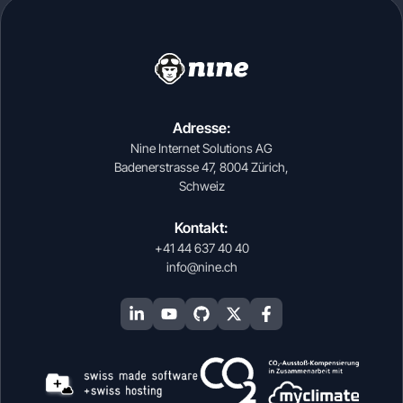
Adresse:
Nine Internet Solutions AG
Badenerstrasse 47, 8004 Zürich,
Schweiz
Kontakt:
+41 44 637 40 40
info@nine.ch