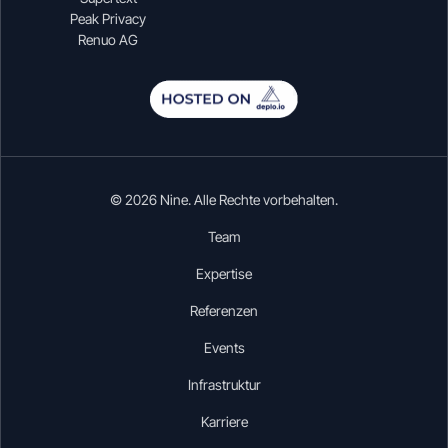
Peak Privacy
Renuo AG
© 2026 Nine. Alle Rechte vorbehalten.
Team
Expertise
Referenzen
Events
Infrastruktur
Karriere