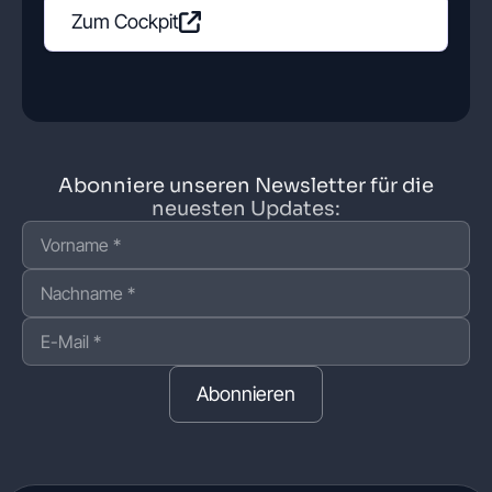
Zum Cockpit
Abonniere unseren Newsletter für die
neuesten Updates:
Abonnieren