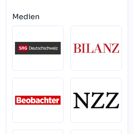
Medien